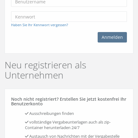
Haben Sie Ihr Kennwort vergessen?
Neu registrieren als
Unternehmen
Noch nicht registriert? Erstellen Sie jetzt kostenfrei Ihr
Benutzerkonto
Ausschreibungen finden
vollständige Vergabeunterlagen auch als zip-
Container herunterladen 24/7
Austausch von Nachrichten mit der Vergabestelle