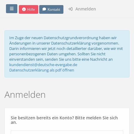
Anmelden
Hilfe
Kontakt
Im Zuge der neuen Datenschutzgrundverordnung haben wir
Änderungen in unserer Datenschutzerklärung vorgenommen.
Darin informieren wir jetzt noch detaillierter darüber, wie wir mit
personenbezogenen Daten umgehen. Sollten Sie nicht
einverstanden sein, senden Sie uns bitte eine Nachricht an
kundendienst@deutsche-evergabe.de
Datenschutzerklärung als pdf öffnen
Anmelden
Sie besitzen bereits ein Konto? Bitte melden Sie sich
an.