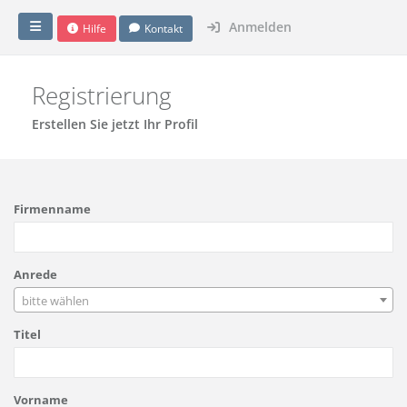
Anmelden
Hilfe
Kontakt
Registrierung
Erstellen Sie jetzt Ihr Profil
Firmenname
Anrede
bitte wählen
Titel
Vorname