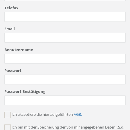
Telefax
Email
Benutzername
Passwort
Passwort Bestätigung
Ich akzeptiere die hier aufgeführten
AGB.
Ich bin mit der Speicherung der von mir angegebenen Daten i.S.d.