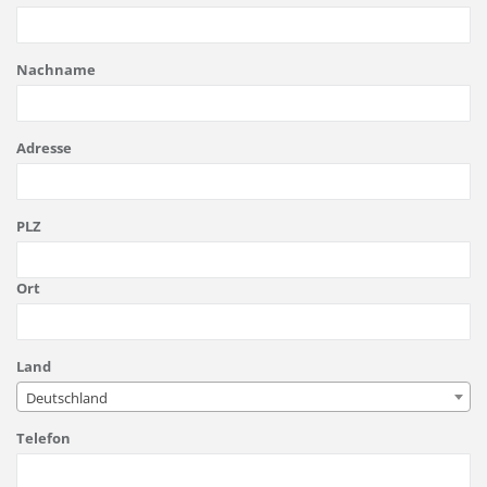
Nachname
Adresse
PLZ
Ort
Land
Deutschland
Telefon